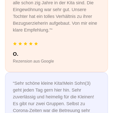
alle schon zig Jahre in der Kita sind. Die
Eingewöhnung war sehr gut. Unsere
Tochter hat ein tolles Verhältnis zu ihrer
Bezugserzieherin aufgebaut. Von mir eine
klare Empfehlung.”“
O.
Rezension aus Google
“Sehr schöne kleine Kita!Mein Sohn(3)
geht jeden Tag gern hier hin. Sehr
zuverlässig und heimelig für die Kleinen!
Es gibt nur zwei Gruppen. Selbst zu
Corona-Zeiten war die Betreuung sehr