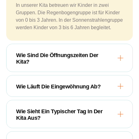
In unserer Kita betreuen wir Kinder in zwei
Gruppen. Die Regenbogengruppe ist für Kinder
von 0 bis 3 Jahren. In der Sonnenstrahlengruppe
werden Kinder von 3 bis 6 Jahren begleitet.
Wie Sind Die Öffnungszeiten Der
Kita?
Wie Läuft Die Eingewöhnung Ab?
Wie Sieht Ein Typischer Tag In Der
Kita Aus?