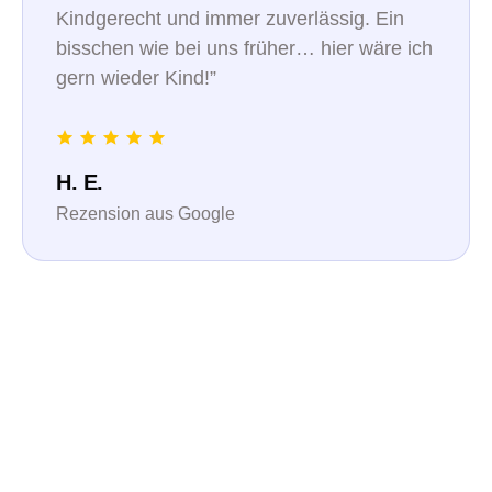
Kindgerecht und immer zuverlässig. Ein
bisschen wie bei uns früher… hier wäre ich
gern wieder Kind!”
H. E.
Rezension aus Google