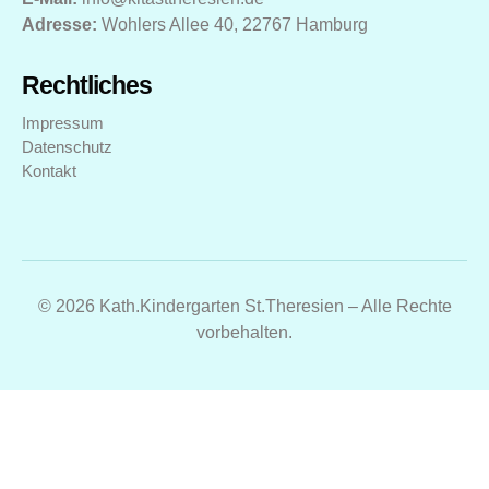
Adresse:
Wohlers Allee 40, 22767 Hamburg
Rechtliches
Impressum
Datenschutz
Kontakt
© 2026 Kath.Kindergarten St.Theresien – Alle Rechte
vorbehalten.