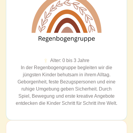
Alter: 0 bis 3 Jahre
In der Regenbogengruppe begleiten wir die
jüngsten Kinder behutsam in ihrem Alltag.
Geborgenheit, feste Bezugspersonen und eine
ruhige Umgebung geben Sicherheit. Durch
Spiel, Bewegung und erste kreative Angebote
entdecken die Kinder Schritt für Schritt ihre Welt.