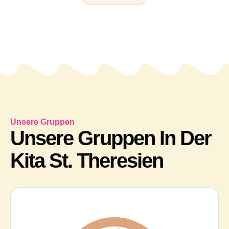
Unsere Gruppen
Unsere Gruppen In Der
Kita St. Theresien