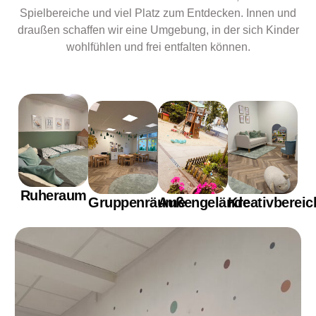
Spielbereiche und viel Platz zum Entdecken. Innen und
draußen schaffen wir eine Umgebung, in der sich Kinder
wohlfühlen und frei entfalten können.
Ruheraum
Gruppenräume
Außengelände
Kreativbereic