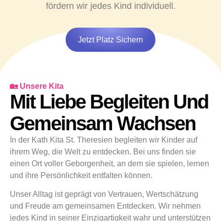
fördern wir jedes Kind individuell.
Jetzt Platz Sichern
🏡 Unsere Kita
Mit Liebe Begleiten Und
Gemeinsam Wachsen
In der Kath Kita St. Theresien begleiten wir Kinder auf
ihrem Weg, die Welt zu entdecken. Bei uns finden sie
einen Ort voller Geborgenheit, an dem sie spielen, lernen
und ihre Persönlichkeit entfalten können.
Unser Alltag ist geprägt von Vertrauen, Wertschätzung
und Freude am gemeinsamen Entdecken. Wir nehmen
jedes Kind in seiner Einzigartigkeit wahr und unterstützen