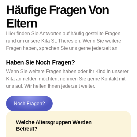
Häufige Fragen Von
Eltern
Hier finden Sie Antworten auf häufig gestellte Fragen
rund um unsere Kita St. Theresien. Wenn Sie weitere
Fragen haben, sprechen Sie uns gerne jederzeit an.
Haben Sie Noch Fragen?
Wenn Sie weitere Fragen haben oder Ihr Kind in unserer
Kita anmelden möchten, nehmen Sie gerne Kontakt mit
uns auf. Wir helfen Ihnen jederzeit weiter.
Noch Fragen?
Welche Altersgruppen Werden
Betreut?