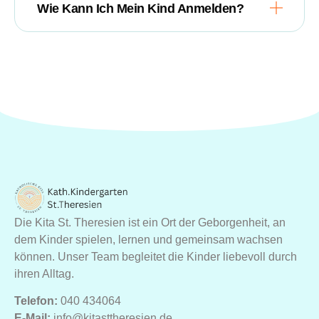
Wie Kann Ich Mein Kind Anmelden?
Die Kita St. Theresien ist ein Ort der Geborgenheit, an
dem Kinder spielen, lernen und gemeinsam wachsen
können. Unser Team begleitet die Kinder liebevoll durch
ihren Alltag.
Telefon:
040 434064
E-Mail:
info@kitasttheresien.de