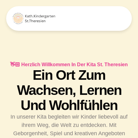
👋🏻 Herzlich Willkommen In Der Kita St. Theresien
Ein Ort Zum
Wachsen, Lernen
Und Wohlfühlen
In unserer Kita begleiten wir Kinder liebevoll auf
ihrem Weg, die Welt zu entdecken. Mit
Geborgenheit, Spiel und kreativen Angeboten