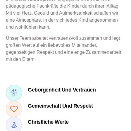
pädagogische Fachkräfte die Kinder durch ihren Alltag.
Mit viel Herz, Geduld und Aufmerksamkeit schaffen wir
eine Atmosphäre, in der sich jedes Kind angenommen
und wohlfühlen kann.
Unser Team arbeitet vertrauensvoll zusammen und legt
großen Wert auf ein liebevolles Miteinander,
gegenseitigen Respekt und eine enge Zusammenarbeit
mit den Eltern.
Geborgenheit Und Vertrauen
Gemeinschaft Und Respekt
Christliche Werte