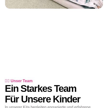
👆🏻 Unser Team
Ein Starkes Team
Für Unsere Kinder
In unserer Kita begleiten engagierte und erfahrene