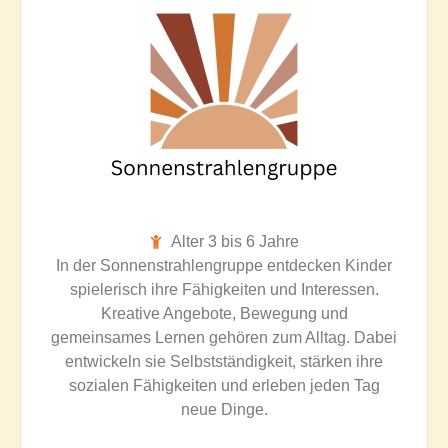
Alter 3 bis 6 Jahre
In der Sonnenstrahlengruppe entdecken Kinder
spielerisch ihre Fähigkeiten und Interessen.
Kreative Angebote, Bewegung und
gemeinsames Lernen gehören zum Alltag. Dabei
entwickeln sie Selbstständigkeit, stärken ihre
sozialen Fähigkeiten und erleben jeden Tag
neue Dinge.