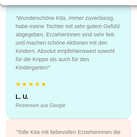
“Wunderschöne Kita, immer zuverlässig,
habe meine Tochter mit sehr gutem Gefühl
abgegeben. ErzieherInnen sind sehr lieb
und machen schöne Aktionen mit den
Kindern. Absolut empfehlenswert sowohl
für die Krippe als auch für den
Kindergarten!”
L. U.
Rezension aus Google
”Tolle Kita mit liebevollen Erzieherinnen die