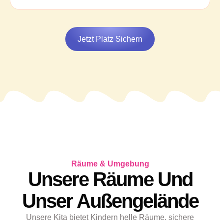
Jetzt Platz Sichern
Räume & Umgebung
Unsere Räume Und
Unser Außengelände
Unsere Kita bietet Kindern helle Räume, sichere